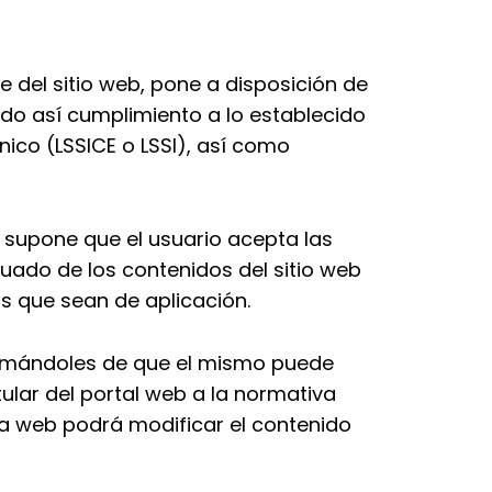
 del sitio web, pone a disposición de
ndo así cumplimiento a lo establecido
nico (LSSICE o LSSI), así como
llo supone que el usuario acepta las
do de los contenidos del sitio web
s que sean de aplicación.
nformándoles de que el mismo puede
ular del portal web a la normativa
 la web podrá modificar el contenido