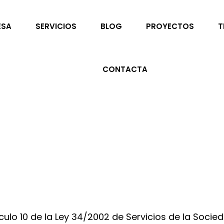
ESA
SERVICIOS
BLOG
PROYECTOS
T
CONTACTA
ículo 10 de la Ley 34/2002 de Servicios de la Soci