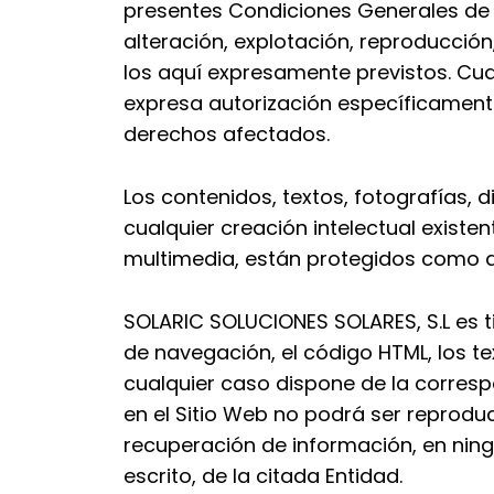
presentes Condiciones Generales de U
alteración, explotación, reproducción
los aquí expresamente previstos. Cua
expresa autorización específicament
derechos afectados.
Los contenidos, textos, fotografías,
cualquier creación intelectual existen
multimedia, están protegidos como de
SOLARIC SOLUCIONES SOLARES, S.L es ti
de navegación, el código HTML, los te
cualquier caso dispone de la correspo
en el Sitio Web no podrá ser reproduc
recuperación de información, en ning
escrito, de la citada Entidad.