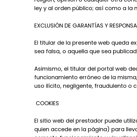
ley y al orden público; así como a l
EXCLUSIÓN DE GARANTÍAS Y RESPONSA
El titular de la presente web queda 
sea falsa, o aquella que sea publica
Asimismo, el titular del portal web 
funcionamiento erróneo de la misma,
uso ilícito, negligente, fraudulento o
COOKIES
El sitio web del prestador puede util
quien accede en la página) para lle