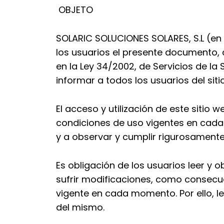
OBJETO
SOLARIC SOLUCIONES SOLARES, S.L
(en
los usuarios el presente documento, 
en la Ley 34/2002, de Servicios de la
informar a todos los usuarios del sit
El acceso y utilización de este sitio 
condiciones de uso vigentes en cad
y a observar y cumplir rigurosamente
Es obligación de los usuarios leer y 
sufrir modificaciones, como consecue
vigente en cada momento. Por ello, le
del mismo.