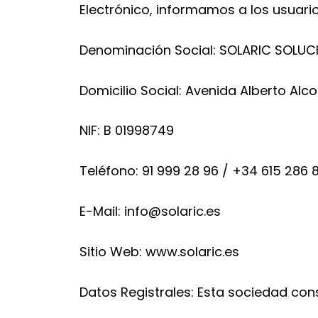
Electrónico, informamos a los usuari
Denominación Social: SOLARIC SOLUCI
Domicilio Social: Avenida Alberto Alco
NIF: B 01998749
Teléfono: 91 999 28 96 / +34 615 286 
E-Mail: info@solaric.es
Sitio Web: www.solaric.es
Datos Registrales: Esta sociedad cons