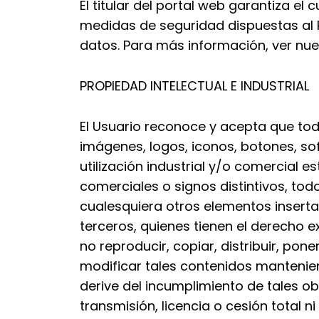
El titular del portal web garantiza e
medidas de seguridad dispuestas al 
datos. Para más información, ver nues
PROPIEDAD INTELECTUAL E INDUSTRIAL
El Usuario reconoce y acepta que todo
imágenes, logos, iconos, botones, so
utilización industrial y/o comercial 
comerciales o signos distintivos, tod
cualesquiera otros elementos insertad
terceros, quienes tienen el derecho e
no reproducir, copiar, distribuir, po
modificar tales contenidos manten
derive del incumplimiento de tales ob
transmisión, licencia o cesión total 