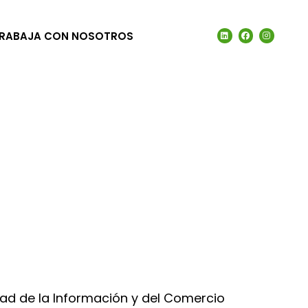
RABAJA CON NOSOTROS
edad de la Información y del Comercio