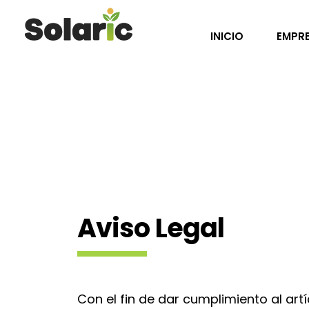
INICIO
EMPR
Aviso Legal
Con el fin de dar cumplimiento al art